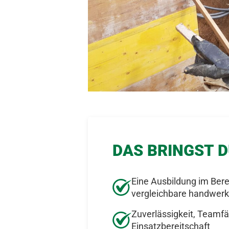
DAS BRINGST D
Eine Ausbildung im Ber
vergleichbare handwerk
Zuverlässigkeit, Teamfä
Einsatzbereitschaft