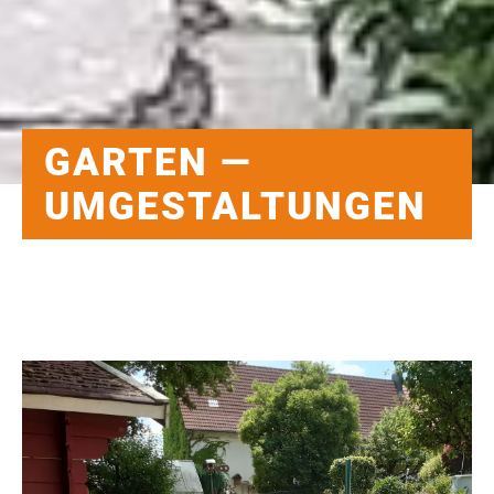
GARTEN —
UMGESTALTUNGEN