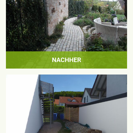
NACHHER