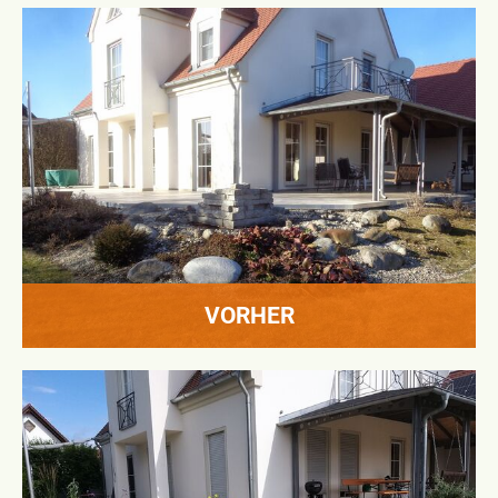
VORHER