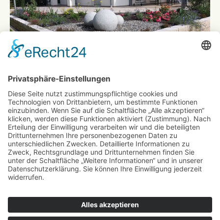
NACHHER