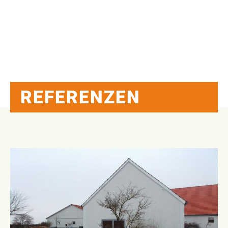
REFERENZEN