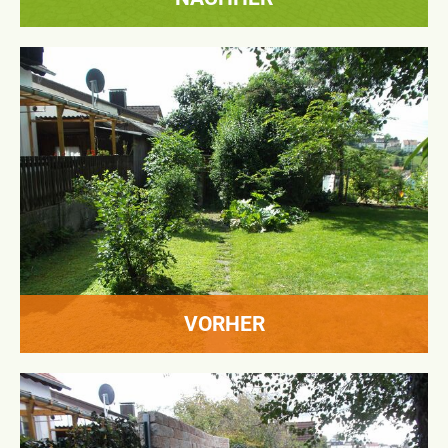
VORHER