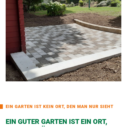
EIN GARTEN IST KEIN ORT, DEN MAN NUR SIEHT
EIN GUTER GARTEN IST EIN ORT,