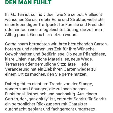
DEN MAN FÜHLT
Ihr Garten ist so individuell wie Sie selbst. Vielleicht
wünschen Sie sich mehr Ruhe und Struktur, vielleicht
einen lebendigen Treffpunkt für Familie und Freunde
oder einfach eine pflegeleichte Lösung, die zu Ihrem
Alltag passt. Genau hier setzen wir an.
Gemeinsam betrachten wir Ihren bestehenden Garten,
hören zu und nehmen uns Zeit für Ihre Wünsche,
Gewohnheiten und Bedürfnisse. Ob neue Pflanzideen,
klare Linien, natürliche Materialien, neue Wege,
Terrassen oder gemütliche Sitzplätze – jede
Veränderung hat ein Ziel: Ihren Garten wieder zu
einem Ort zu machen, den Sie gerne nutzen.
Dabei geht es nicht um Trends von der Stange,
sondern um Lösungen, die zu Ihnen passen.
Funktional, ästhetisch und nachhaltig. Aus einem
Garten, der „ganz okay“ ist, entsteht Schritt für Schritt
ein persönlicher Rückzugsort mit Charakter –
durchdacht geplant und fachgerecht umgesetzt.