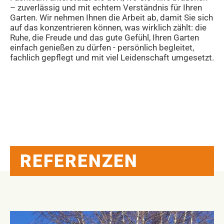
– zuverlässig und mit echtem Verständnis für Ihren
Garten. Wir nehmen Ihnen die Arbeit ab, damit Sie sich
auf das konzentrieren können, was wirklich zählt: die
Ruhe, die Freude und das gute Gefühl, Ihren Garten
einfach genießen zu dürfen - persönlich begleitet,
fachlich gepflegt und mit viel Leidenschaft umgesetzt.
REFERENZEN