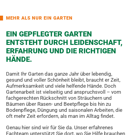
MEHR ALS NUR EIN GARTEN
EIN GEPFLEGTER GARTEN
ENTSTEHT DURCH LEIDENSCHAFT,
ERFAHRUNG UND DIE RICHTIGEN
HÄNDE.
Damit Ihr Garten das ganze Jahr über lebendig,
gesund und voller Schönheit bleibt, braucht er Zeit,
Aufmerksamkeit und viele helfende Hände. Doch
Gartenarbeit ist vielseitig und anspruchsvoll – vom
fachgerechten Rückschnitt von Sträuchern und
Bäumen über Rasen- und Beetpflege bis hin zu
Bodenpflege, Düngung und saisonalen Arbeiten, die
oft mehr Zeit erfordern, als man im Alltag findet.
Genau hier sind wir für Sie da. Unser erfahrenes
Fachteam unterstützt Sie dort, wo Sie Hilfe brauchen