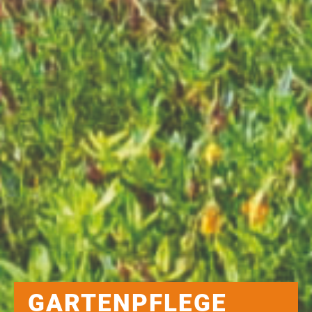
GARTENPFLEGE