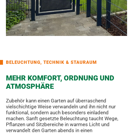
BELEUCHTUNG, TECHNIK & STAURAUM
MEHR KOMFORT, ORDNUNG UND
ATMOSPHÄRE
Zubehör kann einen Garten auf überraschend
vielschichtige Weise verwandeln und ihn nicht nur
funktional, sondern auch besonders einladend
machen. Sanft gesetzte Beleuchtung taucht Wege,
Pflanzen und Sitzbereiche in warmes Licht und
verwandelt den Garten abends in einen