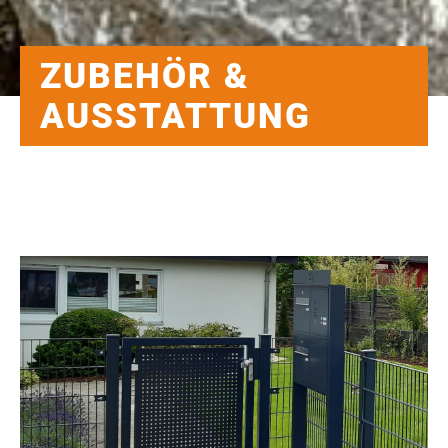
ZUBEHÖR &
AUSSTATTUNG