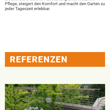
Pflege, steigert den Komfort und macht den Garten zu
jeder Tageszeit erlebbar.
REFERENZEN